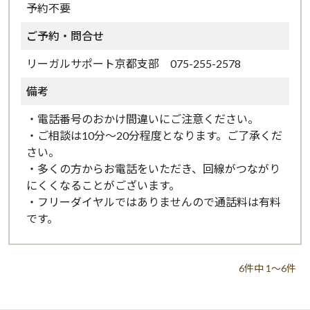
予約不要
ご予約・問合せ
リーガルサポート京都支部 075-255-2578
備考
・電話番号のおかけ間違いにご注意ください。
・ご相談は10分～20分程度となります。ご了承くだ
さい。
・多くの方からお電話をいただき、回線がつながり
にくくなることがございます。
・フリーダイヤルではありませんので通話料は有料
です。
6件中 1～6件