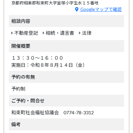
京都府相楽郡和束町大字釜塚小字生水１５番地
Googleマップで確認
相談内容
不動産登記
相続・遺言書
法律
開催概要
１３：３０～１６：００
実施日：令和８年８月１４日（金）
予約の有無
予約制
ご予約・問合せ
和束町社会福祉協議会 0774-78-3312
備考