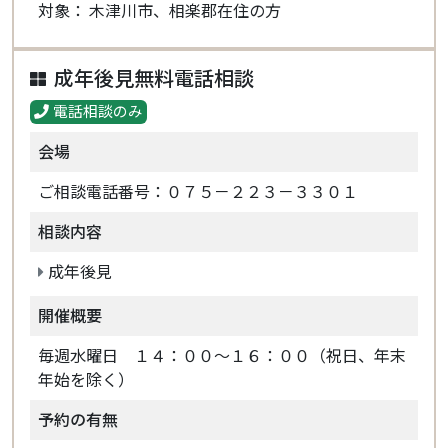
対象： 木津川市、相楽郡在住の方
成年後見無料電話相談
電話相談のみ
会場
ご相談電話番号：０７５－２２３－３３０１
相談内容
成年後見
開催概要
毎週水曜日 １４：００～１６：００（祝日、年末
年始を除く）
予約の有無