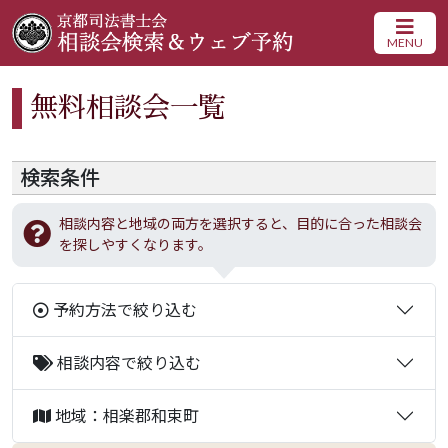
MENU
無料相談会一覧
検索条件
相談内容と地域の両方を選択すると、目的に合った相談会
を探しやすくなります。
予約方法で絞り込む
相談内容で絞り込む
地域：相楽郡和束町