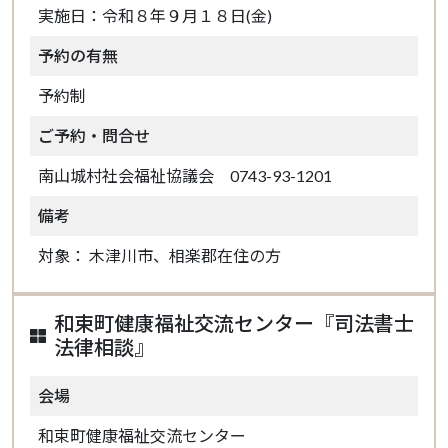
実施日：令和８年９月１８日(金)
予約の有無
予約制
ご予約・問合せ
南山城村社会福祉協議会 0743-93-1201
備考
対象： 木津川市、相楽郡在住の方
和束町健康福祉交流センター『司法書士
法律相談』
会場
和束町健康福祉交流センター